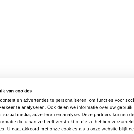
ik van cookies
ontent en advertenties te personaliseren, om functies voor soci
erkeer te analyseren. Ook delen we informatie over uw gebruik
or social media, adverteren en analyse. Deze partners kunnen 
ormatie die u aan ze heeft verstrekt of die ze hebben verzameld
s. U gaat akkoord met onze cookies als u onze website blijft ge