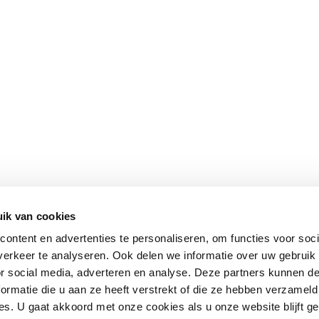
ik van cookies
ontent en advertenties te personaliseren, om functies voor soci
erkeer te analyseren. Ook delen we informatie over uw gebruik
or social media, adverteren en analyse. Deze partners kunnen 
ormatie die u aan ze heeft verstrekt of die ze hebben verzameld
s. U gaat akkoord met onze cookies als u onze website blijft ge