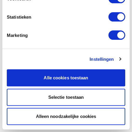
Statistieken
Marketing
Instellingen
Alle cookies toestaan
Selectie toestaan
Alleen noodzakelijke cookies