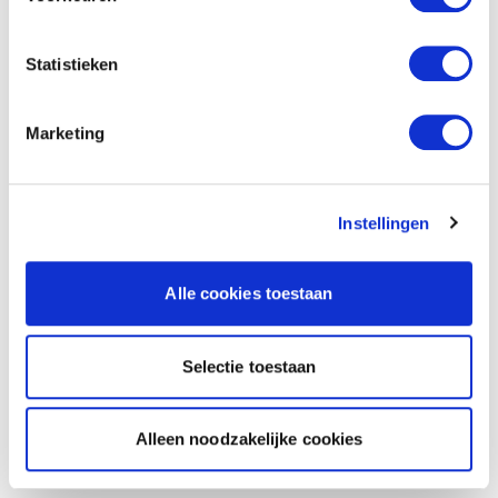
Statistieken
Marketing
Instellingen
Alle cookies toestaan
Selectie toestaan
Alleen noodzakelijke cookies