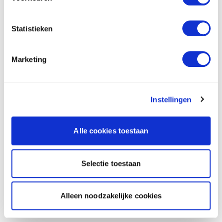
Statistieken
Marketing
Instellingen
Alle cookies toestaan
Selectie toestaan
Alleen noodzakelijke cookies