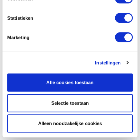
Statistieken
Marketing
Instellingen
Alle cookies toestaan
Selectie toestaan
Alleen noodzakelijke cookies