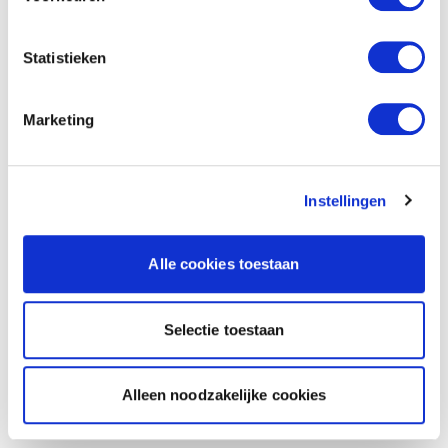
Statistieken
Marketing
Instellingen
Alle cookies toestaan
Selectie toestaan
Alleen noodzakelijke cookies