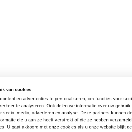
ik van cookies
ontent en advertenties te personaliseren, om functies voor soci
erkeer te analyseren. Ook delen we informatie over uw gebruik
or social media, adverteren en analyse. Deze partners kunnen 
ormatie die u aan ze heeft verstrekt of die ze hebben verzameld
s. U gaat akkoord met onze cookies als u onze website blijft ge