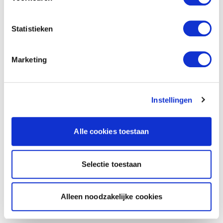
Statistieken
Marketing
Instellingen
Alle cookies toestaan
Selectie toestaan
Alleen noodzakelijke cookies