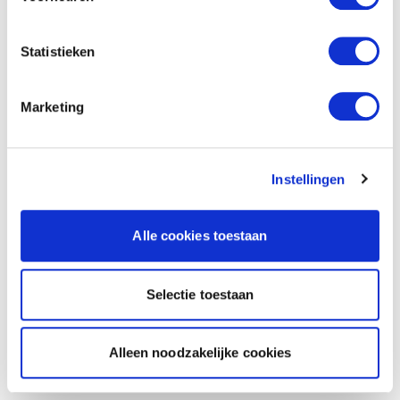
Statistieken
Marketing
Instellingen
Alle cookies toestaan
Selectie toestaan
Alleen noodzakelijke cookies