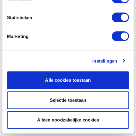
Statistieken
Marketing
Instellingen
Alle cookies toestaan
Selectie toestaan
Alleen noodzakelijke cookies