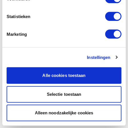
Statistieken
Marketing
Instellingen
Alle cookies toestaan
Selectie toestaan
Alleen noodzakelijke cookies