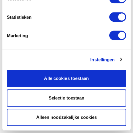
Statistieken
Marketing
Instellingen
Alle cookies toestaan
Selectie toestaan
Alleen noodzakelijke cookies