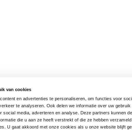
ik van cookies
ontent en advertenties te personaliseren, om functies voor soci
erkeer te analyseren. Ook delen we informatie over uw gebruik
or social media, adverteren en analyse. Deze partners kunnen 
ormatie die u aan ze heeft verstrekt of die ze hebben verzameld
s. U gaat akkoord met onze cookies als u onze website blijft ge