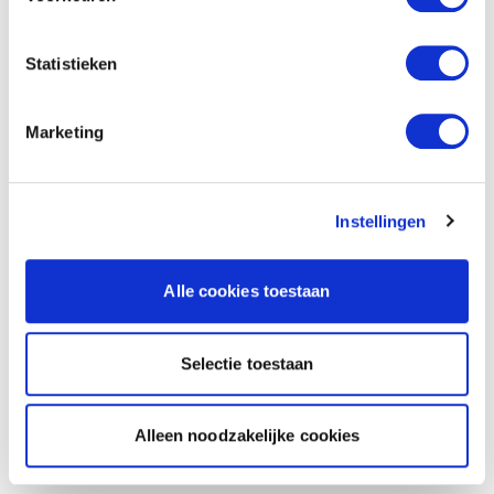
Statistieken
Marketing
Instellingen
Alle cookies toestaan
Selectie toestaan
Alleen noodzakelijke cookies