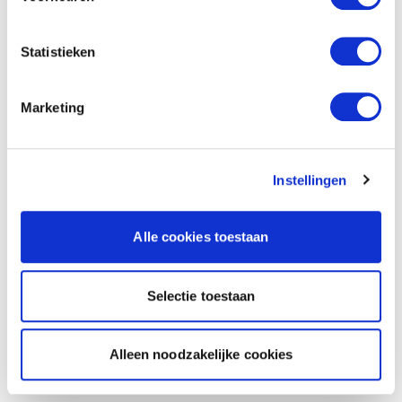
Statistieken
Marketing
Instellingen
Alle cookies toestaan
Selectie toestaan
Alleen noodzakelijke cookies