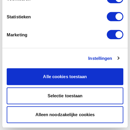
Statistieken
Marketing
Instellingen
Alle cookies toestaan
Selectie toestaan
Alleen noodzakelijke cookies