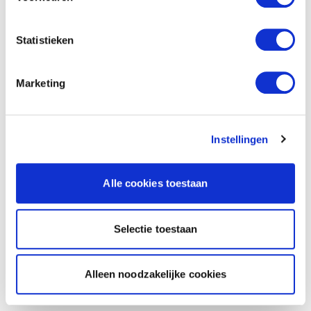
Statistieken
Marketing
Instellingen
Alle cookies toestaan
Selectie toestaan
Alleen noodzakelijke cookies