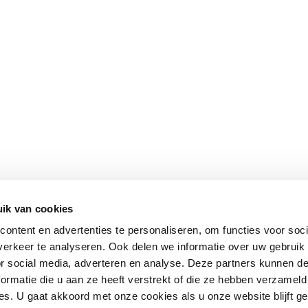
ik van cookies
ontent en advertenties te personaliseren, om functies voor soci
erkeer te analyseren. Ook delen we informatie over uw gebruik
or social media, adverteren en analyse. Deze partners kunnen 
ormatie die u aan ze heeft verstrekt of die ze hebben verzameld
s. U gaat akkoord met onze cookies als u onze website blijft ge