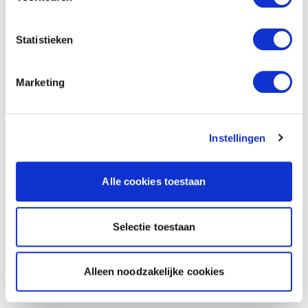
Statistieken
Marketing
Instellingen
Alle cookies toestaan
Selectie toestaan
Alleen noodzakelijke cookies