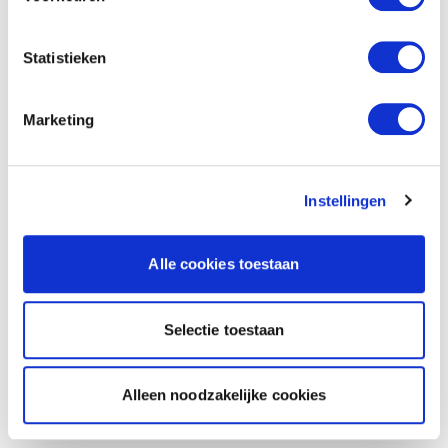
Statistieken
Marketing
Instellingen
Alle cookies toestaan
Selectie toestaan
Alleen noodzakelijke cookies