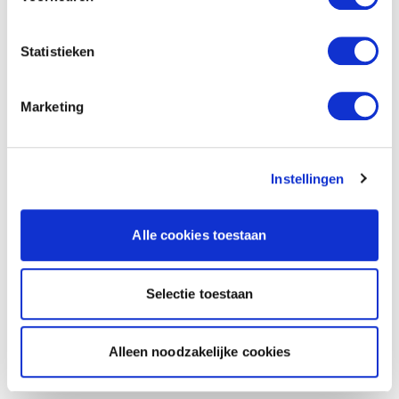
Statistieken
Marketing
Instellingen
Alle cookies toestaan
Selectie toestaan
Alleen noodzakelijke cookies