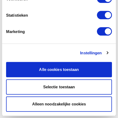
Statistieken
Marketing
Instellingen
Alle cookies toestaan
Selectie toestaan
Alleen noodzakelijke cookies