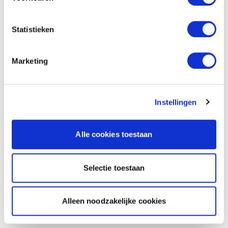
Statistieken
Marketing
Instellingen
Alle cookies toestaan
Selectie toestaan
Alleen noodzakelijke cookies