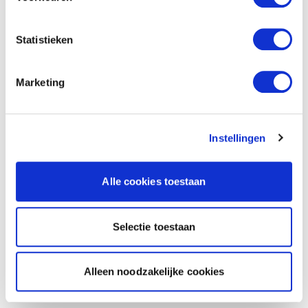
Statistieken
Marketing
Instellingen
Alle cookies toestaan
Selectie toestaan
Alleen noodzakelijke cookies