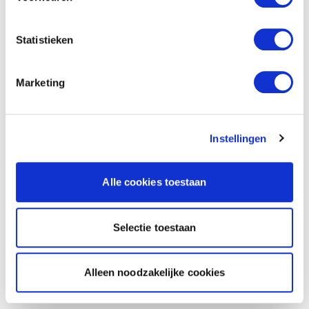
Statistieken
Marketing
Instellingen
Alle cookies toestaan
Selectie toestaan
Alleen noodzakelijke cookies