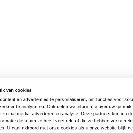
ik van cookies
ontent en advertenties te personaliseren, om functies voor soci
erkeer te analyseren. Ook delen we informatie over uw gebruik
or social media, adverteren en analyse. Deze partners kunnen 
ormatie die u aan ze heeft verstrekt of die ze hebben verzameld
s. U gaat akkoord met onze cookies als u onze website blijft ge