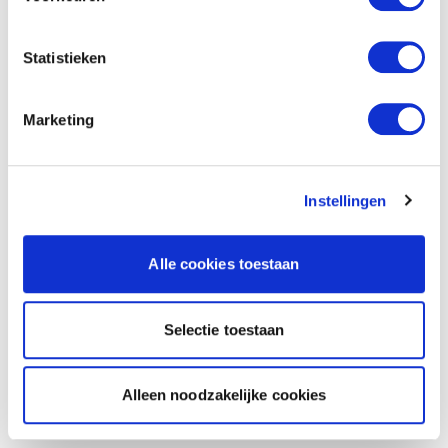
Statistieken
Marketing
Instellingen
Alle cookies toestaan
Selectie toestaan
Alleen noodzakelijke cookies