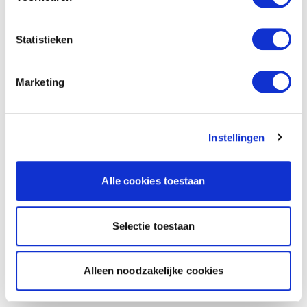
Statistieken
Marketing
Instellingen
Alle cookies toestaan
Selectie toestaan
Alleen noodzakelijke cookies