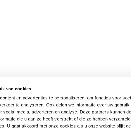
ik van cookies
ontent en advertenties te personaliseren, om functies voor soci
erkeer te analyseren. Ook delen we informatie over uw gebruik
or social media, adverteren en analyse. Deze partners kunnen 
ormatie die u aan ze heeft verstrekt of die ze hebben verzameld
s. U gaat akkoord met onze cookies als u onze website blijft ge