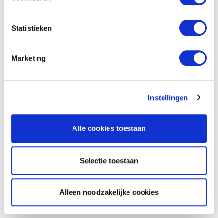
Statistieken
Marketing
Instellingen
Alle cookies toestaan
Selectie toestaan
Alleen noodzakelijke cookies