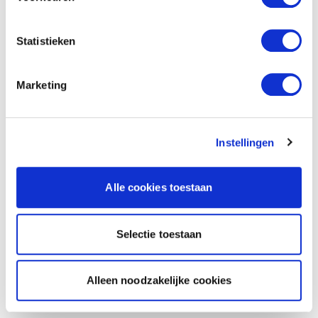
Statistieken
Marketing
Instellingen
Alle cookies toestaan
Selectie toestaan
Alleen noodzakelijke cookies