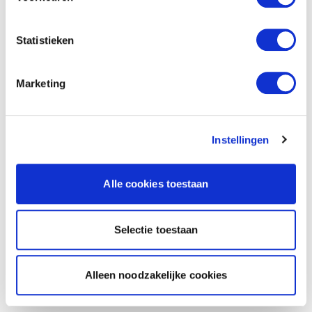
Statistieken
Marketing
Instellingen
Alle cookies toestaan
Selectie toestaan
Alleen noodzakelijke cookies