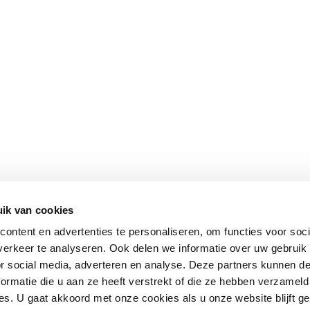
ik van cookies
ontent en advertenties te personaliseren, om functies voor soci
erkeer te analyseren. Ook delen we informatie over uw gebruik
or social media, adverteren en analyse. Deze partners kunnen 
ormatie die u aan ze heeft verstrekt of die ze hebben verzameld
s. U gaat akkoord met onze cookies als u onze website blijft ge