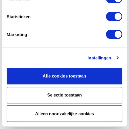
Statistieken
Marketing
Instellingen
Alle cookies toestaan
Selectie toestaan
Alleen noodzakelijke cookies