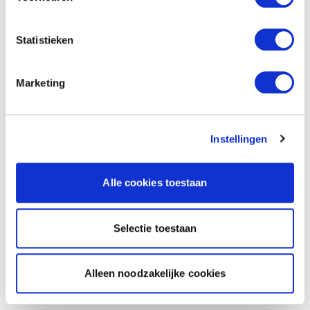
Statistieken
Marketing
Instellingen
Alle cookies toestaan
Selectie toestaan
Alleen noodzakelijke cookies