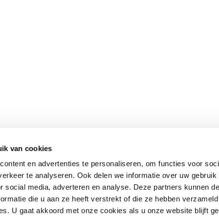
ik van cookies
ontent en advertenties te personaliseren, om functies voor soci
erkeer te analyseren. Ook delen we informatie over uw gebruik
or social media, adverteren en analyse. Deze partners kunnen 
ormatie die u aan ze heeft verstrekt of die ze hebben verzameld
s. U gaat akkoord met onze cookies als u onze website blijft ge