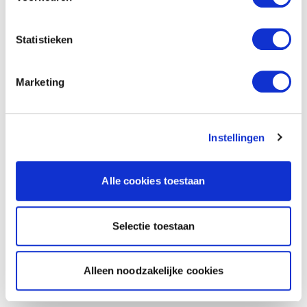
Statistieken
Marketing
Instellingen
Alle cookies toestaan
Selectie toestaan
Alleen noodzakelijke cookies