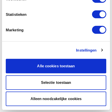
Statistieken
Marketing
Instellingen
Alle cookies toestaan
Selectie toestaan
Alleen noodzakelijke cookies