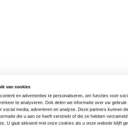
ik van cookies
ontent en advertenties te personaliseren, om functies voor soci
erkeer te analyseren. Ook delen we informatie over uw gebruik
or social media, adverteren en analyse. Deze partners kunnen 
ormatie die u aan ze heeft verstrekt of die ze hebben verzameld
s. U gaat akkoord met onze cookies als u onze website blijft ge