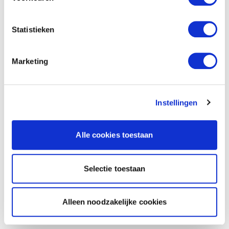
Statistieken
Marketing
Instellingen
Alle cookies toestaan
Selectie toestaan
Alleen noodzakelijke cookies