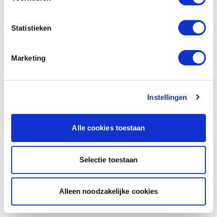
Statistieken
Marketing
Instellingen
Alle cookies toestaan
Selectie toestaan
Alleen noodzakelijke cookies