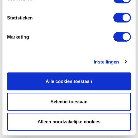
Statistieken
Marketing
Instellingen
Alle cookies toestaan
Selectie toestaan
Alleen noodzakelijke cookies