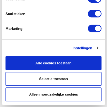
Statistieken
Marketing
Instellingen
Alle cookies toestaan
Selectie toestaan
Alleen noodzakelijke cookies