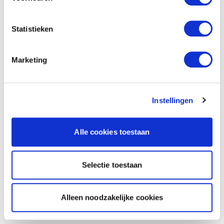
Statistieken
Marketing
Instellingen
Alle cookies toestaan
Selectie toestaan
Alleen noodzakelijke cookies