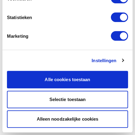
Statistieken
Marketing
Instellingen
Alle cookies toestaan
Selectie toestaan
Alleen noodzakelijke cookies