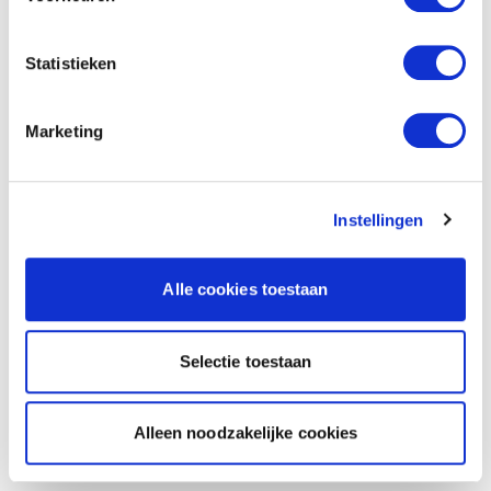
Statistieken
Marketing
Instellingen
Alle cookies toestaan
Selectie toestaan
Alleen noodzakelijke cookies