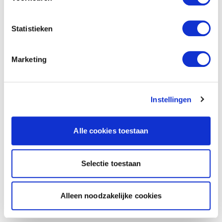
Statistieken
Marketing
Instellingen
Alle cookies toestaan
Selectie toestaan
Alleen noodzakelijke cookies