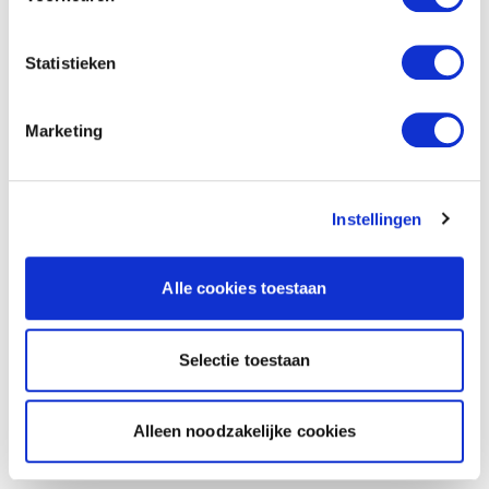
Statistieken
Marketing
Instellingen
Alle cookies toestaan
Selectie toestaan
Alleen noodzakelijke cookies