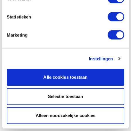
Statistieken
Marketing
Instellingen
Alle cookies toestaan
Selectie toestaan
Alleen noodzakelijke cookies